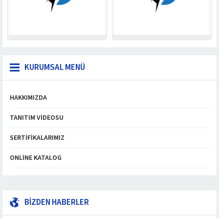
KURUMSAL MENÜ
HAKKIMIZDA
TANITIM VIDEOSU
SERTIFIKALARIMIZ
ONLINE KATALOG
BİZDEN HABERLER