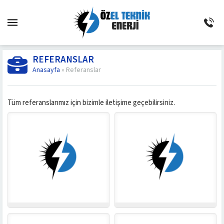
REFERANSLAR
Anasayfa
»
Referanslar
Tüm referanslarımız için bizimle iletişime geçebilirsiniz.